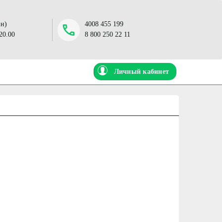
н)
4008 455 199
 20.00
8 800 250 22 11
Личный кабинет