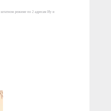
 штатном режиме по 2 адресам Иу и